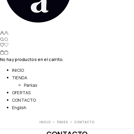
No hay productos en el carrito.
INICIO
TIENDA
Parkas
OFERTAS
CONTACTO
English
INICIO
PAGES
CONTACTO
CONTACTO