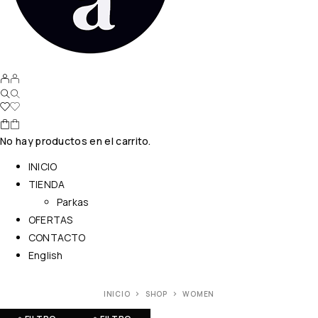
No hay productos en el carrito.
INICIO
TIENDA
Parkas
OFERTAS
CONTACTO
English
INICIO
SHOP
WOMEN