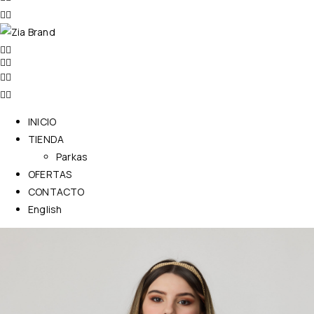
INICIO
TIENDA
Parkas
OFERTAS
CONTACTO
English