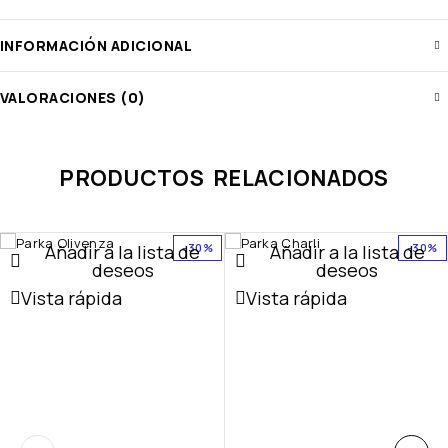
INFORMACIÓN ADICIONAL
VALORACIONES (0)
PRODUCTOS RELACIONADOS
Añadir a la lista de
Añadir a la lista de
-30%
-30%
deseos
deseos
Vista rápida
Vista rápida