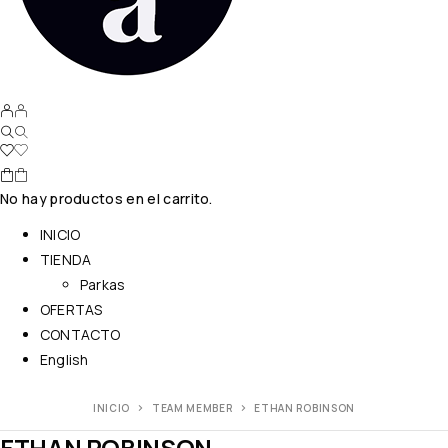
No hay productos en el carrito.
INICIO
TIENDA
Parkas
OFERTAS
CONTACTO
English
INICIO
TEAM MEMBER
ETHAN ROBINSON
ETHAN ROBINSON