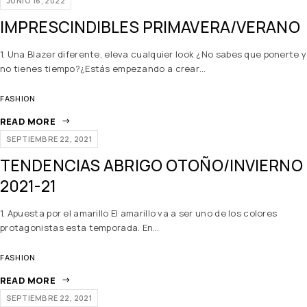
JUNIO 16, 2022
IMPRESCINDIBLES PRIMAVERA/VERANO
1. Una Blazer diferente, eleva cualquier look ¿No sabes que ponerte y
no tienes tiempo?¿Estás empezando a crear…
FASHION
READ MORE
SEPTIEMBRE 22, 2021
TENDENCIAS ABRIGO OTOÑO/INVIERNO
2021-21
1. Apuesta por el amarillo El amarillo va a ser uno de los colores
protagonistas esta temporada. En…
FASHION
READ MORE
SEPTIEMBRE 22, 2021