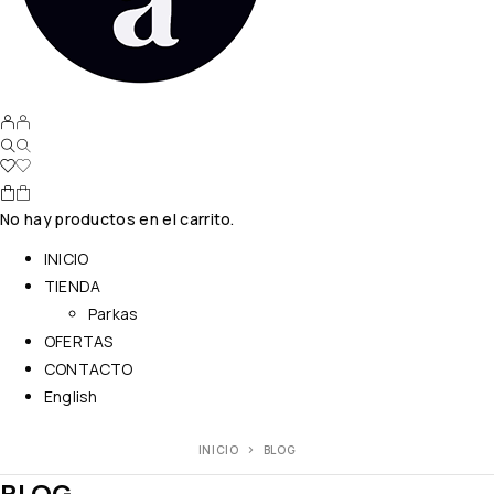
No hay productos en el carrito.
INICIO
TIENDA
Parkas
OFERTAS
CONTACTO
English
INICIO
BLOG
BLOG