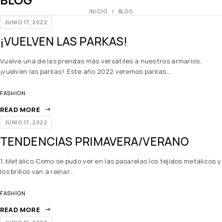
INICIO
BLOG
JUNIO 17, 2022
¡VUELVEN LAS PARKAS!
Vuelve una de las prendas más versátiles a nuestros armarios,
¡vuelven las parkas!. Este año 2022 veremos parkas…
FASHION
READ MORE
JUNIO 17, 2022
TENDENCIAS PRIMAVERA/VERANO
1. Metálico Como se pudo ver en las pasarelas los tejidos metálicos y
los brillos van a reinar…
FASHION
READ MORE