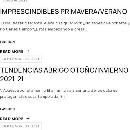
JUNIO 16, 2022
IMPRESCINDIBLES PRIMAVERA/VERANO
1. Una Blazer diferente, eleva cualquier look ¿No sabes que ponerte y
no tienes tiempo?¿Estás empezando a crear…
FASHION
READ MORE
SEPTIEMBRE 22, 2021
TENDENCIAS ABRIGO OTOÑO/INVIERNO
2021-21
1. Apuesta por el amarillo El amarillo va a ser uno de los colores
protagonistas esta temporada. En…
FASHION
READ MORE
SEPTIEMBRE 22, 2021