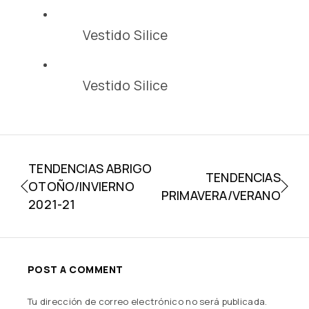
Vestido Silice
Vestido Silice
TENDENCIAS ABRIGO
TENDENCIAS
OTOÑO/INVIERNO
PRIMAVERA/VERANO
2021-21
POST A COMMENT
Tu dirección de correo electrónico no será publicada.