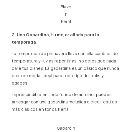
Blaze
r
Perfil
2. Una Gabardina, tu mejor aliada para la
temporada
La temporada de primavera lleva con ella cambios de
temperatura y lluvias repentinas, no dejes que nada
pare tus planes. La gabardina es un básico que nunca
pasa de moda, ideal para todo tipo de looks y
edades.
Imprescindible en todo fondo de armario, puedes
arriesgar con una gabardina metálica o elegir estilos
más clásicos en tonos tierra.
Gabardin