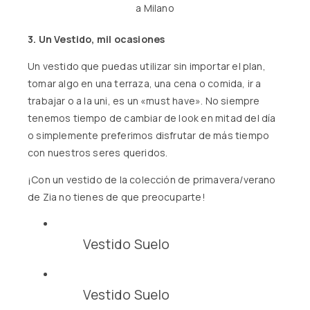
a Milano
3. Un Vestido, mil ocasiones
Un vestido que puedas utilizar sin importar el plan,
tomar algo en una terraza, una cena o comida, ir a
trabajar o a la uni, es un «must have». No siempre
tenemos tiempo de cambiar de look en mitad del día
o simplemente preferimos disfrutar de más tiempo
con nuestros seres queridos.
¡Con un vestido de la colección de primavera/verano
de Zia no tienes de que preocuparte!
Vestido Suelo
Vestido Suelo