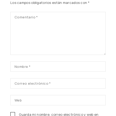
Los campos obligatorios están marcados con
*
Guarda mi nombre, correo electrónico y web en