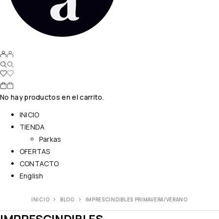
No hay productos en el carrito.
INICIO
TIENDA
Parkas
OFERTAS
CONTACTO
English
INICIO
BLOG
IMPRESCINDIBLES PRIMAVERA/VERANO
IMPRESCINDIBLES